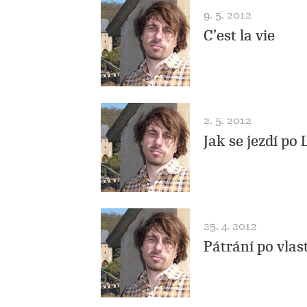
9. 5. 2012
C’est la vie
2. 5. 2012
Jak se jezdí po
25. 4. 2012
Pátrání po vlas